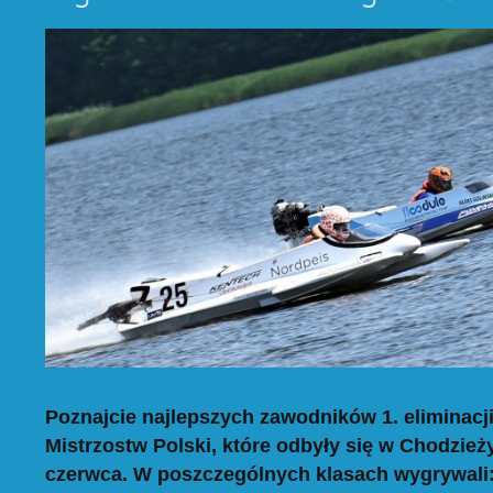
Poznajcie najlepszych zawodników 1. eliminac
Mistrzostw Polski, które odbyły się w Chodzież
czerwca. W poszczególnych klasach wygrywali